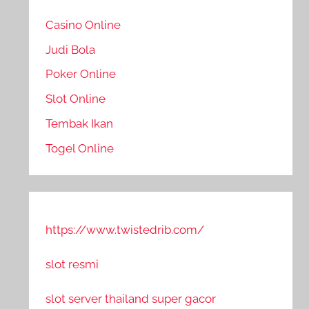
Casino Online
Judi Bola
Poker Online
Slot Online
Tembak Ikan
Togel Online
https://www.twistedrib.com/
slot resmi
slot server thailand super gacor