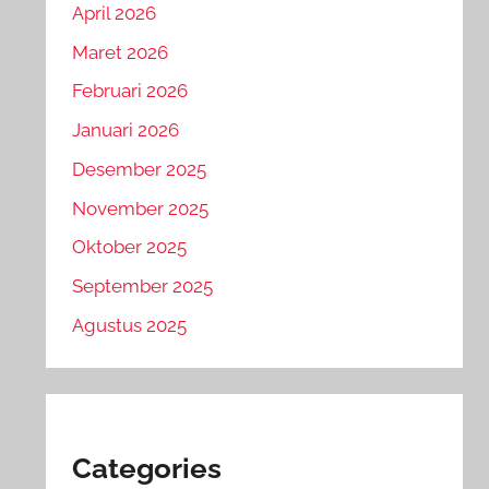
April 2026
Maret 2026
Februari 2026
Januari 2026
Desember 2025
November 2025
Oktober 2025
September 2025
Agustus 2025
Categories