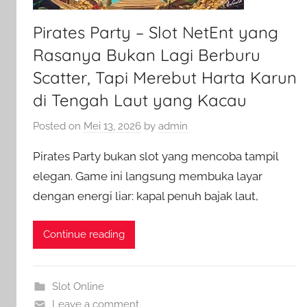
Pirates Party – Slot NetEnt yang
Rasanya Bukan Lagi Berburu
Scatter, Tapi Merebut Harta Karun
di Tengah Laut yang Kacau
Posted on
Mei 13, 2026
by
admin
Pirates Party bukan slot yang mencoba tampil
elegan. Game ini langsung membuka layar
dengan energi liar: kapal penuh bajak laut,
Continue reading
Slot Online
Leave a comment